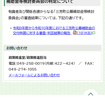
補助金等検討委員会の判定について
有識者及び関係各課からなる「三芳町公募補助金等検討
委員会」の審査結果については、下記の通りです。
令和8年度から令和10年度における三芳町公募補助金の
交付申請に対する審査・判定結果の報告
（181KB）
お問い合わせ
政策推進室/政策推進担当
電話：049-258-0019（内線：422～424） ／ FAX：
049-274-1055
メールフォームによるお問い合わせ