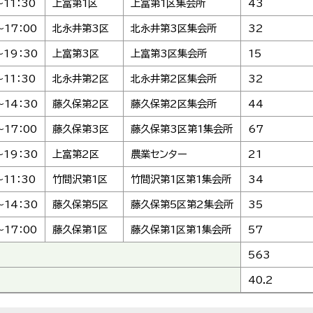
～11：30
上富第1区
上富第1区集会所
43
～17：00
北永井第3区
北永井第3区集会所
32
～19：30
上富第3区
上富第3区集会所
15
～11：30
北永井第2区
北永井第2区集会所
32
～14：30
藤久保第2区
藤久保第2区集会所
44
～17：00
藤久保第3区
藤久保第3区第1集会所
67
～19：30
上富第2区
農業センター
21
～11：30
竹間沢第1区
竹間沢第1区第1集会所
34
～14：30
藤久保第5区
藤久保第5区第2集会所
35
～17：00
藤久保第1区
藤久保第1区第1集会所
57
563
40.2