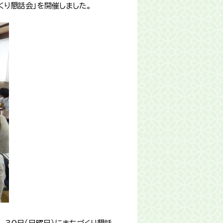
くり懇話会」を開催しました。