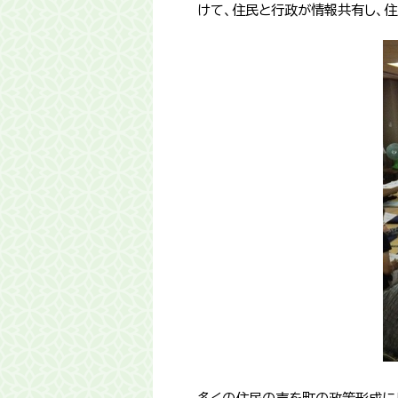
けて、住民と行政が情報共有し、住