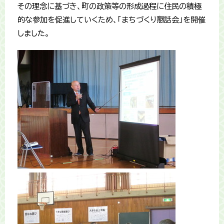
その理念に基づき、町の政策等の形成過程に住民の積極
的な参加を促進していくため、「まちづくり懇話会」を開催
しました。