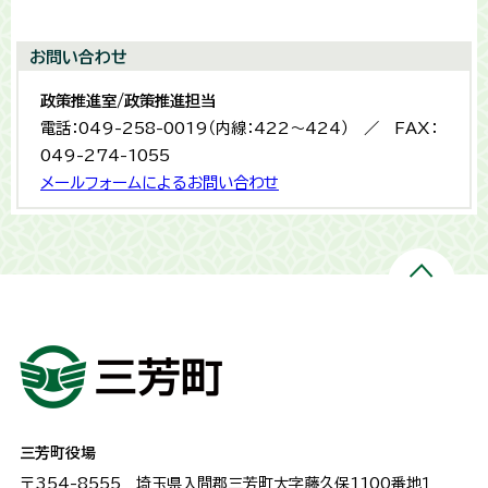
お問い合わせ
政策推進室/政策推進担当
電話：049-258-0019（内線：422～424） ／ FAX：
049-274-1055
メールフォームによるお問い合わせ
三芳町役場
〒354-8555
埼玉県入間郡三芳町大字藤久保1100番地１