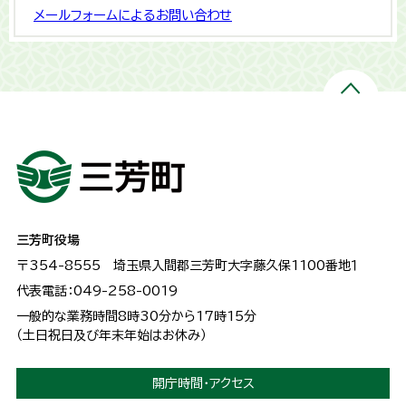
メールフォームによるお問い合わせ
三芳町役場
〒354-8555
埼玉県入間郡三芳町大字藤久保1100番地１
代表電話：049-258-0019
一般的な業務時間8時30分から17時15分
（土日祝日及び年末年始はお休み）
開庁時間・アクセス