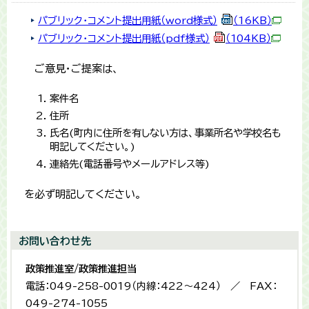
パブリック・コメント提出用紙（word様式）
（16KB）
パブリック・コメント提出用紙（pdf様式）
（104KB）
ご意見・ご提案は、
案件名
住所
氏名(町内に住所を有しない方は、事業所名や学校名も
明記してください。)
連絡先(電話番号やメールアドレス等)
を必ず明記してください。
お問い合わせ先
政策推進室/政策推進担当
電話：049-258-0019（内線：422～424） ／ FAX：
049-274-1055