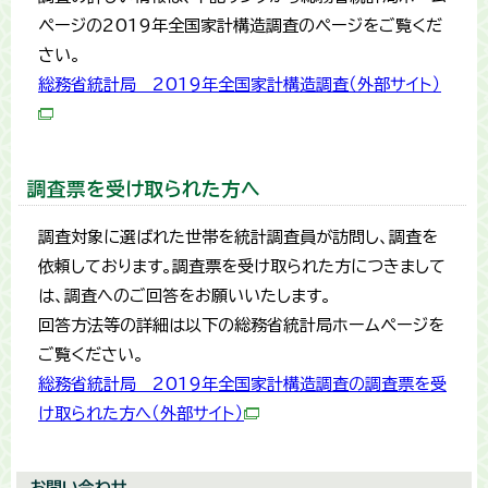
ページの2019年全国家計構造調査のページをご覧くだ
さい。
総務省統計局 2019年全国家計構造調査（外部サイト）
調査票を受け取られた方へ
調査対象に選ばれた世帯を統計調査員が訪問し、調査を
依頼しております。調査票を受け取られた方につきまして
は、調査へのご回答をお願いいたします。
回答方法等の詳細は以下の総務省統計局ホームページを
ご覧ください。
総務省統計局 2019年全国家計構造調査の調査票を受
け取られた方へ（外部サイト）
お問い合わせ