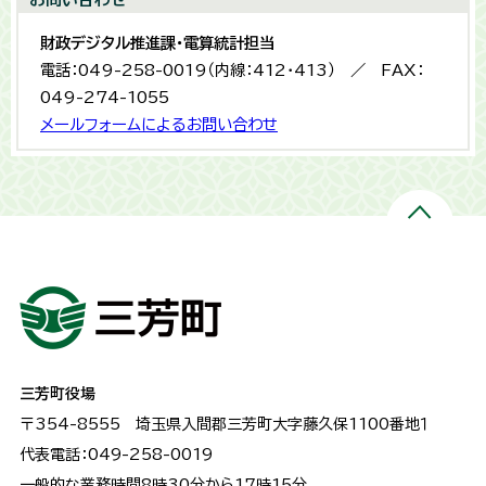
財政デジタル推進課・電算統計担当
電話：049-258-0019（内線：412・413） ／ FAX：
049-274-1055
メールフォームによるお問い合わせ
三芳町役場
〒354-8555
埼玉県入間郡三芳町大字藤久保1100番地１
代表電話：049-258-0019
一般的な業務時間8時30分から17時15分