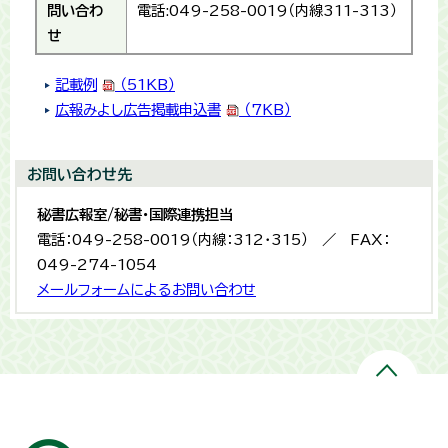
問い合わ
電話:049-258-0019（内線311-313）
せ
記載例
（51
KB）
広報みよし広告掲載申込書
（7KB）
お問い合わせ先
秘書広報室/秘書・国際連携担当
電話：049-258-0019（内線：312・315） ／ FAX：
049-274-1054
メールフォームによるお問い合わせ