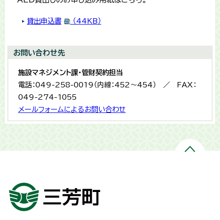
貸出申込書
（44KB）
お問い合わせ先
施設マネジメント課・管財契約担当
電話：049-258-0019（内線：452～454） ／ FAX：
049-274-1055
メールフォームによるお問い合わせ