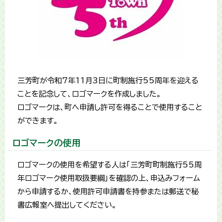
三芳町が令和7年11月3日に町制施行55周年を迎える
ことを記念して、ロゴマークを作成しました。
ロゴマークは、町へ申請し許可を得ることで使用すること
ができます。
ロゴマークの使用
ロゴマークの使用を希望する人は「三芳町町制施行55周
年ロゴマーク使用取扱要綱」を確認の上、申込みフォーム
から申請するか、使用許可申請書を持参または郵送で秘
書広報室へ提出してください。