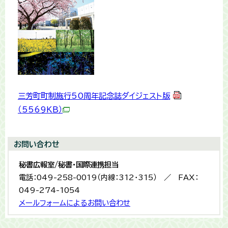
三芳町町制施行50周年記念誌ダイジェスト版
（5569KB）
お問い合わせ
秘書広報室/秘書・国際連携担当
電話：049-258-0019（内線：312・315） ／ FAX：
049-274-1054
メールフォームによるお問い合わせ