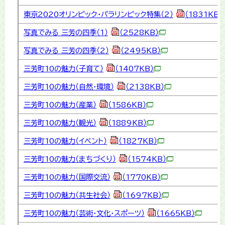
東京2020オリンピック・パラリンピック特集（2）
（1831KB）
写真でみる 三芳の四季（1）
（2528KB）
写真でみる 三芳の四季（2）
（2495KB）
三芳町10の魅力（子育て）
（1407KB）
三芳町10の魅力（自然・環境）
（2138KB）
三芳町10の魅力（産業）
（1586KB）
三芳町10の魅力（観光）
（1889KB）
三芳町10の魅力（イベント）
（1827KB）
三芳町10の魅力（まちづくり）
（1574KB）
三芳町10の魅力（国際交流）
（1770KB）
三芳町10の魅力（共生社会）
（1697KB）
三芳町10の魅力（芸術・文化・スポーツ）
（1665KB）