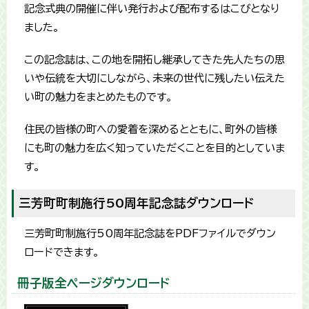
記念式典の開催に伴い発行および配布するはこびとなり
ました。
この記念誌は、この地を開拓し継承してきた先人たちの思
いや伝統を大切にしながら、未来の世代に残したい伝えた
い町の魅力をまとめたものです。
住民の皆様の町への愛着を深めるとともに、町外の皆様
にも町の魅力を広く知っていただくことを目的としていま
す。
三芳町町制施行50周年記念誌ダウンロード
三芳町町制施行50周年記念誌をPDFファイルでダウン
ロードできます。
冊子版全ページダウンロード