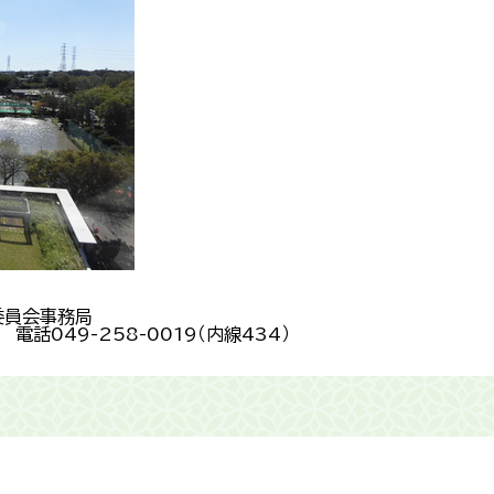
委員会事務局
電話049-258-0019（内線434）