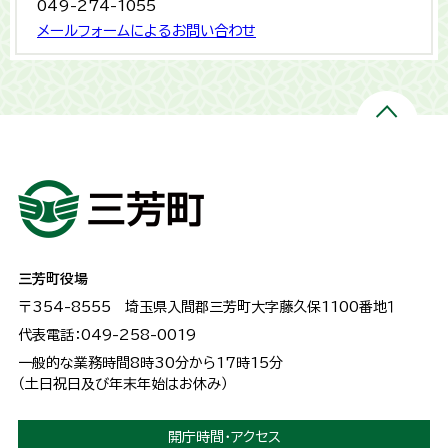
049-274-1055
メールフォームによるお問い合わせ
三芳町役場
〒354-8555
埼玉県入間郡三芳町大字藤久保1100番地１
代表電話：049-258-0019
一般的な業務時間8時30分から17時15分
（土日祝日及び年末年始はお休み）
開庁時間・アクセス