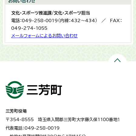
お問い合わせ
文化・スポーツ推進課/文化・スポーツ担当
電話：049-258-0019（内線：432〜434） ／ FAX：
049-274-1055
メールフォームによるお問い合わせ
三芳町役場
〒354-8555
埼玉県入間郡三芳町大字藤久保1100番地１
代表電話：049-258-0019