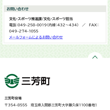
お問い合わせ
文化・スポーツ推進課/文化・スポーツ担当
電話：049-258-0019（内線：432〜434） ／ FAX：
049-274-1055
メールフォームによるお問い合わせ
三芳町役場
〒354-8555
埼玉県入間郡三芳町大字藤久保1100番地１