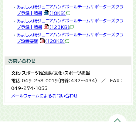
みよし大崎ジュニアハンドボールチームサポーターズクラ
ブ登録申請書
（18KB）
みよし大崎ジュニアハンドボールチームサポーターズクラ
ブ登録申請書
（123KB）
みよし大崎ジュニアハンドボールチームサポーターズクラ
ブ設置要綱
（128KB）
お問い合わせ
文化・スポーツ推進課/文化・スポーツ担当
電話：049-258-0019（内線：432〜434） ／ FAX：
049-274-1055
メールフォームによるお問い合わせ