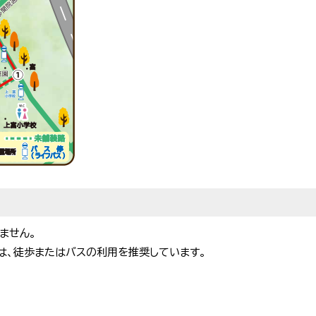
ません。
は、徒歩またはバスの利用を推奨しています。