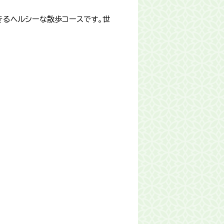
きるヘルシーな散歩コースです。世