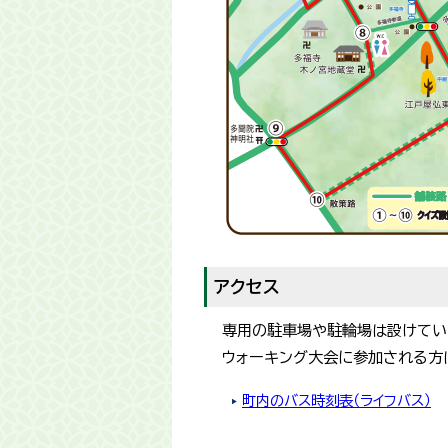
アクセス
専用の駐車場や駐輪場は設けてい
ウォーキング大会に参加される方
町内のバス時刻表（ライフバス）