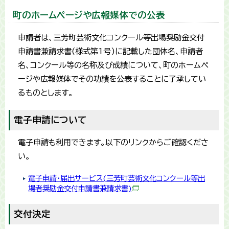
町のホームページや広報媒体での公表
申請者は、三芳町芸術文化コンクール等出場奨励金交付
申請書兼請求書(様式第1号)に記載した団体名、申請者
名、コンクール等の名称及び成績について、町のホームペ
ージや広報媒体でその功績を公表することに了承してい
るものとします。
電子申請について
電子申請も利用できます。以下のリンクからご確認くださ
い。
電子申請・届出サービス(三芳町芸術文化コンクール等出
場者奨励金交付申請書兼請求書)
交付決定