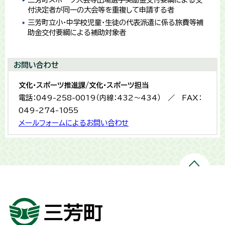
付決定者が同一の大会等を重複して申請する者
三芳町立小・中学校児童・生徒の代表派遣に係る旅費等補
助金交付要綱による補助対象者
お問い合わせ
文化・スポーツ推進課/文化・スポーツ担当
電話：049-258-0019（内線：432〜434） ／ FAX：
049-274-1055
メールフォームによるお問い合わせ