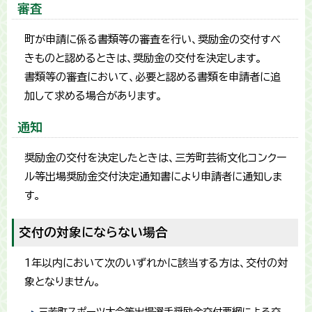
審査
町が申請に係る書類等の審査を行い、奨励金の交付すべ
きものと認めるときは、奨励金の交付を決定します。
書類等の審査において、必要と認める書類を申請者に追
加して求める場合があります。
通知
奨励金の交付を決定したときは、三芳町芸術文化コンクー
ル等出場奨励金交付決定通知書により申請者に通知しま
す。
交付の対象にならない場合
1年以内において次のいずれかに該当する方は、交付の対
象となりません。
三芳町スポーツ大会等出場選手奨励金交付要綱による交