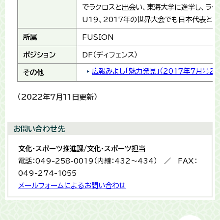
でラクロスと出会い、東海大学に進学し、ラク
U19、2017年の世界大会でも日本代表とし
所属
FUSION
ポジション
DF（ディフェンス）
広報みよし「魅力発見」（2017年7月号2
その他
（2022年7月11日更新）
お問い合わせ先
文化・スポーツ推進課/文化・スポーツ担当
電話：049-258-0019（内線：432〜434） ／ FAX：
049-274-1055
メールフォームによるお問い合わせ