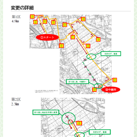
変更の詳細