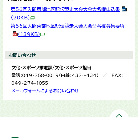
第56回入間東部地区駅伝競走大会大会命名権申込書
（20KB）
第56回入間東部地区駅伝競走大会大会命名権募集要項
（139KB）
お問い合わせ
文化・スポーツ推進課/文化・スポーツ担当
電話：049-258-0019（内線：432〜434） ／ FAX：
049-274-1055
メールフォームによるお問い合わせ