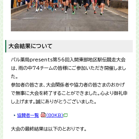
大会結果について
パル薬局presents第56回入間東部地区駅伝競走大会
は、雨の中74チームの皆様にご参加いただき開催しまし
た。
参加者の皆さま、大会関係者や協力者の皆さまのおかげ
で無事に大会を終了することができました。心より御礼申
し上げます。誠にありがとうございました。
協賛者一覧
（80KB）
大会の最終結果は以下のとおりです。