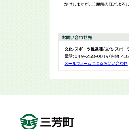
かけしますが、ご理解のほどよろし
お問い合わせ先
文化・スポーツ推進課/文化・スポー
電話：049-258-0019（内線：43
メールフォームによるお問い合わせ