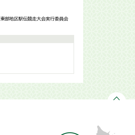
間東部地区駅伝競走大会実行委員会