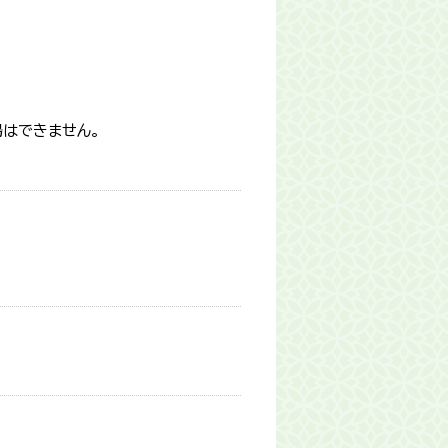
はできません。