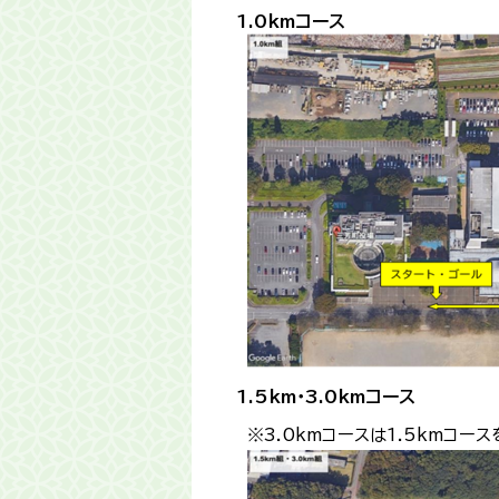
1.0kmコース
1.5km・3.0kmコース
※3.0kmコースは1.5kmコー