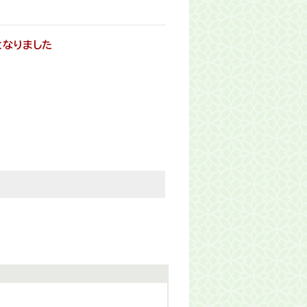
となりました