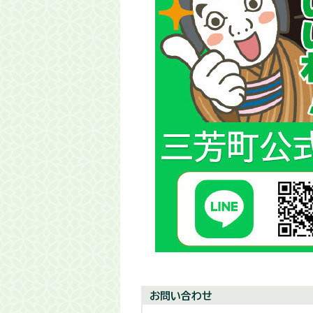
お問い合わせ