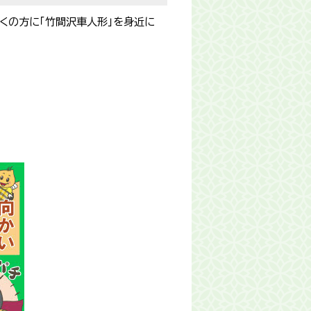
くの方に「竹間沢車人形」を身近に