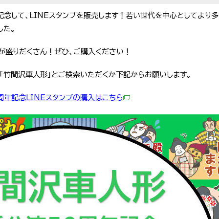
念して、LINEスタンプを販売します！若い世代を中心としてより多
した。
が盛りだくさん！ぜひ、ご購入ください！
て「竹間沢車人形」とご検索いただくか下記からお願いします。
年記念LINEスタンプの購入はこちら