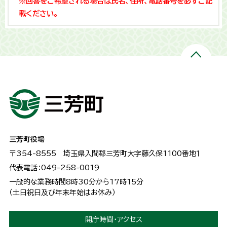
※回答をご希望される場合は氏名、住所、電話番号を必ずご記
載ください。
三芳町役場
〒354-8555
埼玉県入間郡三芳町大字藤久保1100番地１
代表電話：049-258-0019
一般的な業務時間8時30分から17時15分
（土日祝日及び年末年始はお休み）
開庁時間・アクセス