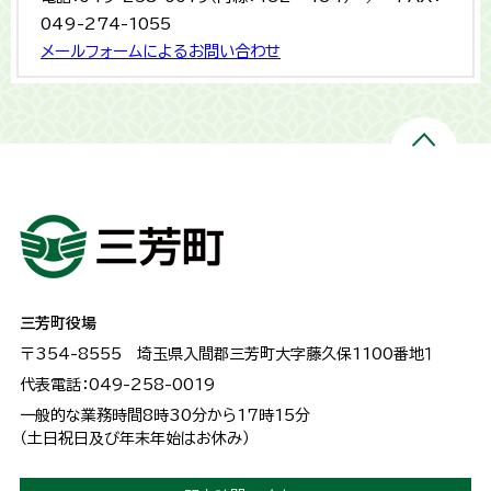
049-274-1055
メールフォームによるお問い合わせ
三芳町役場
〒354-8555
埼玉県入間郡三芳町大字藤久保1100番地１
代表電話：049-258-0019
一般的な業務時間8時30分から17時15分
（土日祝日及び年末年始はお休み）