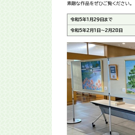
素敵な作品をぜひご覧ください。
令和5年1月29日まで
令和5年2月1日～2月28日