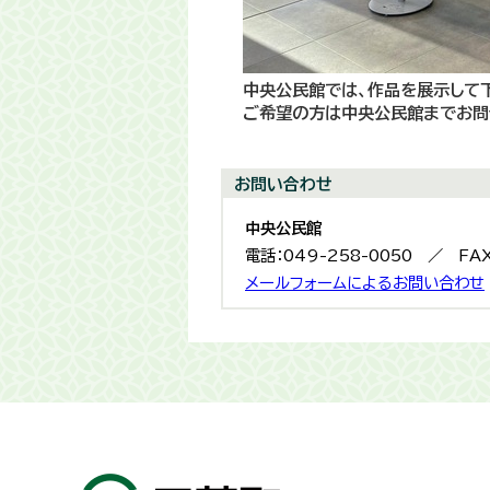
中央公民館では、作品を展示して
ご希望の方は中央公民館までお問
お問い合わせ
中央公民館
電話：049-258-0050 ／ FAX
メールフォームによるお問い合わせ