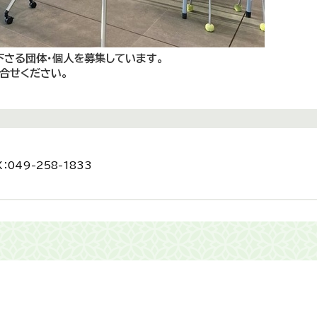
下さる団体・個人を募集しています。
合せください。
：049-258-1833