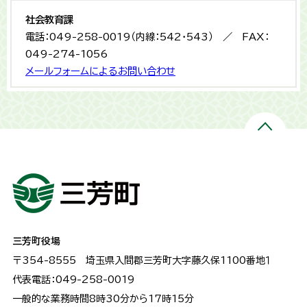
社会教育課
電話：049-258-0019（内線：542・543） ／ FAX：
049-274-1056
メールフォームによるお問い合わせ
三芳町役場
〒354-8555
埼玉県入間郡三芳町大字藤久保1100番地１
代表電話：049-258-0019
一般的な業務時間8時30分から17時15分