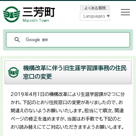
メニューをスキップします
よくある質問
Languages
機構改革に伴う旧生涯学習課事務の住民
窓口の変更
2019年4月1日の機構改革により生涯学習課が2つに分
かれ、下記のとおり住民窓口の変更がありましたので、お
間違えのないようお願いいたします。担当にて順次、関連
ページの修正を進めますが、当面はお手数でも下記のと
おり読み替えにてご対応いただきますようお願いします。