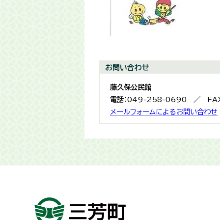
お問い合わせ
藤久保公民館
電話：049-258-0690 ／ FAX
メールフォームによるお問い合わせ