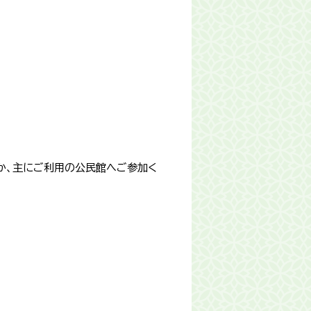
か、主にご利用の公民館へご参加く