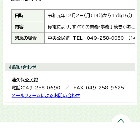
日時
令和元年12月2日（月）14時から17時15分
内容
停電により、すべての業務・事務手続きがおこ
緊急の場合
中央公民館 TEL 049-258-0050 （14
お問い合わせ
藤久保公民館
電話：049-258-0690 ／ FAX：049-258-9625
メールフォームによるお問い合わせ