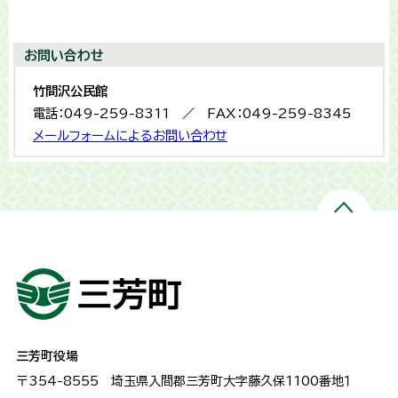
お問い合わせ
竹間沢公民館
電話：049-259-8311 ／ FAX：049-259-8345
メールフォームによるお問い合わせ
三芳町役場
〒354-8555
埼玉県入間郡三芳町大字藤久保1100番地１