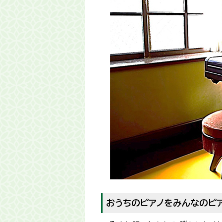
おうちのピアノをみんなのピ