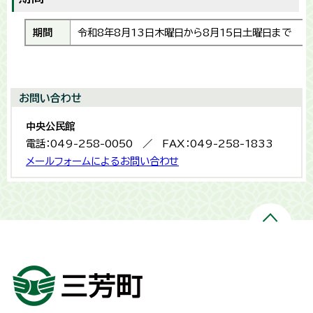
期間
令和8年8月13日木曜日から8月15日土曜日まで
お問い合わせ
中央公民館
電話：049-258-0050 ／ FAX：049-258-1833
メールフォームによるお問い合わせ