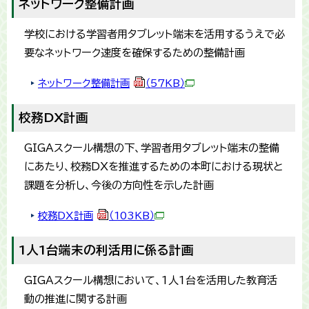
ネットワーク整備計画
学校における学習者用タブレット端末を活用するうえで必
要なネットワーク速度を確保するための整備計画
ネットワーク整備計画
（57KB）
校務DX計画
GIGAスクール構想の下、学習者用タブレット端末の整備
にあたり、校務DXを推進するための本町における現状と
課題を分析し、今後の方向性を示した計画
校務DX計画
（103KB）
1人1台端末の利活用に係る計画
GIGAスクール構想において、1人1台を活用した教育活
動の推進に関する計画