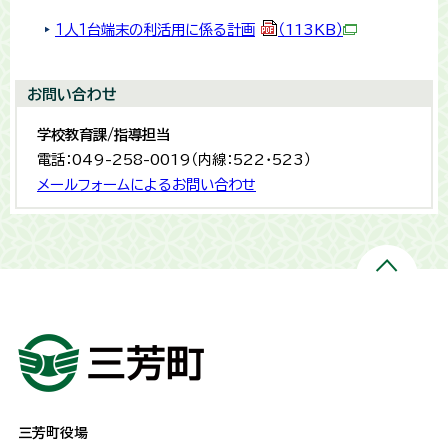
１人１台端末の利活用に係る計画
（113KB）
お問い合わせ
学校教育課/指導担当
電話：049-258-0019（内線：522・523）
メールフォームによるお問い合わせ
三芳町役場