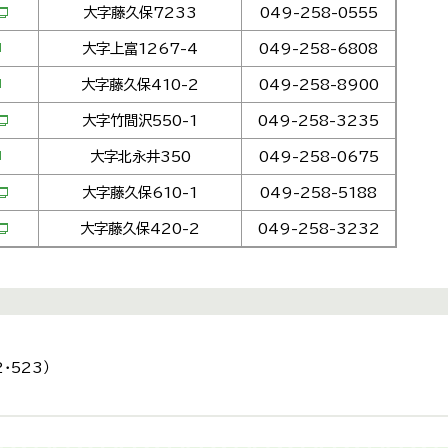
大字藤久保7233
049-258-0555
大字上富1267-4
049-258-6808
大字藤久保410-2
049-258-8900
大字竹間沢550-1
049-258-3235
大字北永井350
049-258-0675
大字藤久保610-1
049-258-5188
大字藤久保420-2
049-258-3232
・523）