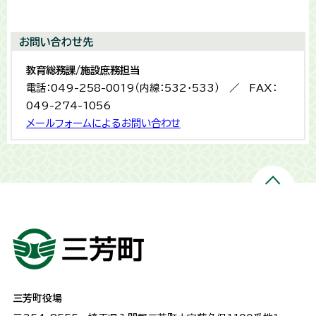
お問い合わせ先
教育総務課/施設庶務担当
電話：049-258-0019（内線：532・533） ／ FAX：
049-274-1056
メールフォームによるお問い合わせ
三芳町役場