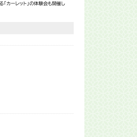
る「カーレット」の体験会も開催し