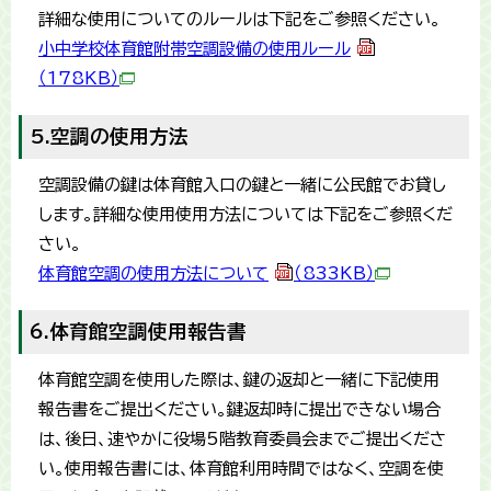
詳細な使用についてのルールは下記をご参照ください。
小中学校体育館附帯空調設備の使用ルール
（178KB）
5.空調の使用方法
空調設備の鍵は体育館入口の鍵と一緒に公民館でお貸し
します。詳細な使用使用方法については下記をご参照くだ
さい。
体育館空調の使用方法について
（833KB）
6.体育館空調使用報告書
体育館空調を使用した際は、鍵の返却と一緒に下記使用
報告書をご提出ください。鍵返却時に提出できない場合
は、後日、速やかに役場5階教育委員会までご提出くださ
い。使用報告書には、体育館利用時間ではなく、空調を使