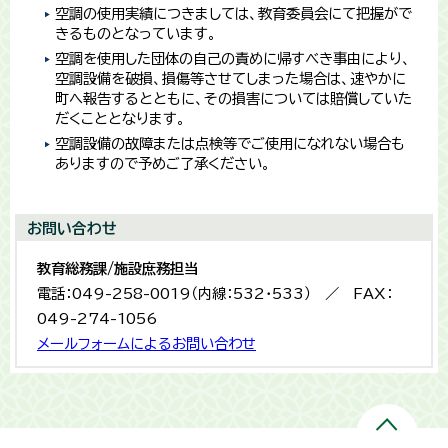
空調の使用実績につきましては、教育委員会にて把握がで
きるものとなっています。
空調を使用した団体の自己の責めに帰すべき事由により、
空調設備を破損、損傷等させてしまった場合は、速やかに
町へ報告するとともに、その損害については賠償していた
だくこととなります。
空調設備の故障または点検等でご使用になれない場合も
ありますので予めご了承ください。
お問い合わせ
教育総務課/施設庶務担当
電話：049-258-0019（内線：532・533） ／ FAX：
049-274-1056
メールフォームによるお問い合わせ