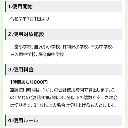
1.使用開始
令和7年7月1日より
2.使用対象施設
上富小学校、唐沢小小学校、竹間沢小学校、三芳中学校、
三芳東中学校、藤久保中学校
3.使用料金
1時間あたり800円
空調使用時間は、1か月の合計使用時間で算出します。こ
の1か月の合計使用時間に30分以下の端数があった場合
は切り捨て、31分以上の場合は切り上げるものとします。
4.使用ルール