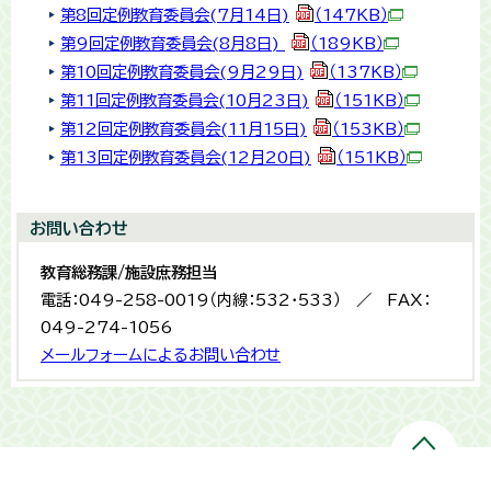
第8回定例教育委員会(7月14日)
（147KB）
第9回定例教育委員会(8月8日)
（189KB）
第10回定例教育委員会(9月29日)
（137KB）
第11回定例教育委員会(10月23日)
（151KB）
第12回定例教育委員会(11月15日)
（153KB）
第13回定例教育委員会(12月20日)
（151KB）
お問い合わせ
教育総務課/施設庶務担当
電話：049-258-0019（内線：532・533） ／ FAX：
049-274-1056
メールフォームによるお問い合わせ