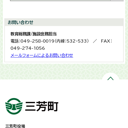
お問い合わせ
教育総務課/施設庶務担当
電話：049-258-0019（内線：532・533） ／ FAX：
049-274-1056
メールフォームによるお問い合わせ
三芳町役場