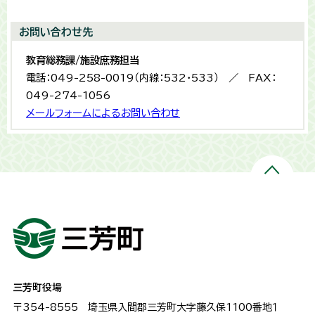
お問い合わせ先
教育総務課/施設庶務担当
電話：049-258-0019（内線：532・533） ／ FAX：
049-274-1056
メールフォームによるお問い合わせ
三芳町役場
〒354-8555
埼玉県入間郡三芳町大字藤久保1100番地１