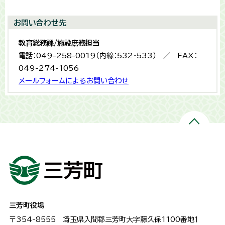
お問い合わせ先
教育総務課/施設庶務担当
電話：049-258-0019（内線：532・533） ／ FAX：
049-274-1056
メールフォームによるお問い合わせ
三芳町役場
〒354-8555
埼玉県入間郡三芳町大字藤久保1100番地１