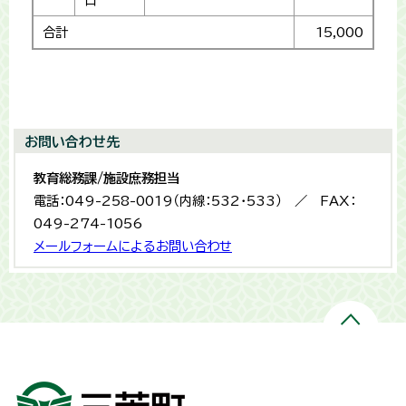
合計
15,000
お問い合わせ先
教育総務課/施設庶務担当
電話：049-258-0019（内線：532・533） ／ FAX：
049-274-1056
メールフォームによるお問い合わせ