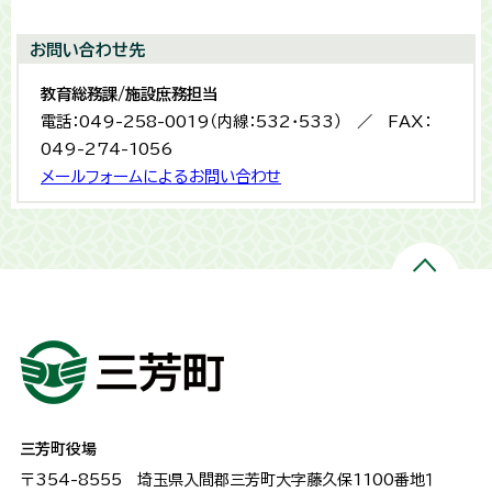
お問い合わせ先
教育総務課/施設庶務担当
電話：049-258-0019（内線：532・533） ／ FAX：
049-274-1056
メールフォームによるお問い合わせ
三芳町役場
〒354-8555
埼玉県入間郡三芳町大字藤久保1100番地１