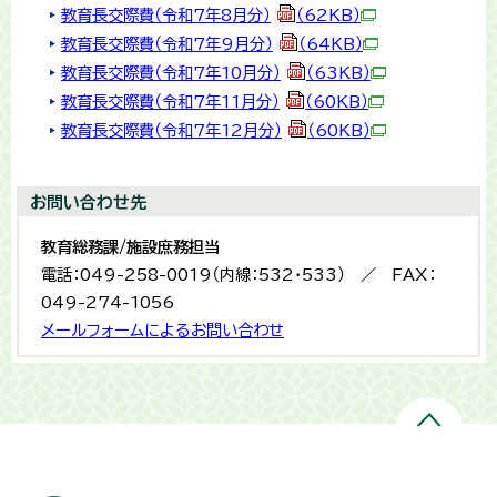
教育長交際費（令和7年8月分）
（62KB）
教育長交際費（令和7年9月分）
（64KB）
教育長交際費（令和7年10月分）
（63KB）
教育長交際費（令和7年11月分）
（60KB）
教育長交際費（令和7年12月分）
（60KB）
お問い合わせ先
教育総務課/施設庶務担当
電話：049-258-0019（内線：532・533） ／ FAX：
049-274-1056
メールフォームによるお問い合わせ