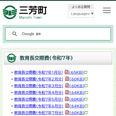
メニューをスキップします
よくある質問
Languages
教育長交際費(令和7年)
教育長交際費（令和7年1月分）
（65KB）
教育長交際費（令和7年2月分）
（60KB）
教育長交際費（令和7年3月分）
（60KB）
教育長交際費（令和7年4月分）
（64KB）
教育長交際費（令和7年5月分）
（60KB）
教育長交際費（令和7年6月分）
（64KB）
教育長交際費（令和7年7月分）
（60KB）