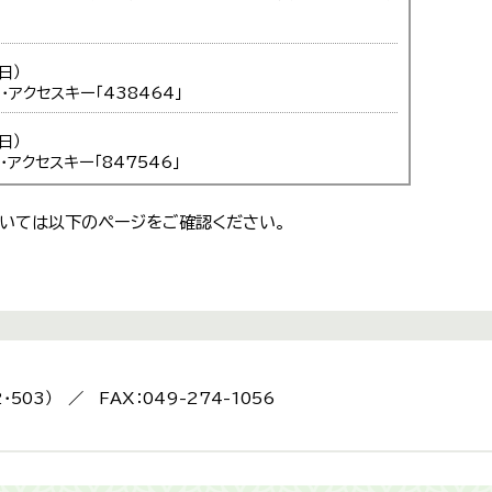
日）
」・アクセスキー「438464」
日）
」・アクセスキー「847546」
いては以下のページをご確認ください。
2・503） ／ FAX：049-274-1056