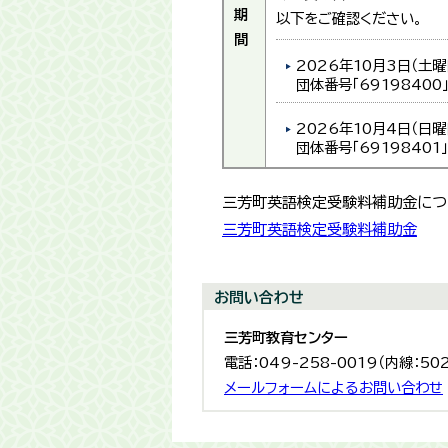
期
以下をご確認ください。
間
2026年10月3日（土曜
団体番号「69198400
2026年10月4日（日曜
団体番号「69198401
三芳町英語検定受験料補助金につ
三芳町英語検定受験料補助金
お問い合わせ
三芳町教育センター
電話：049-258-0019（内線：50
メールフォームによるお問い合わせ