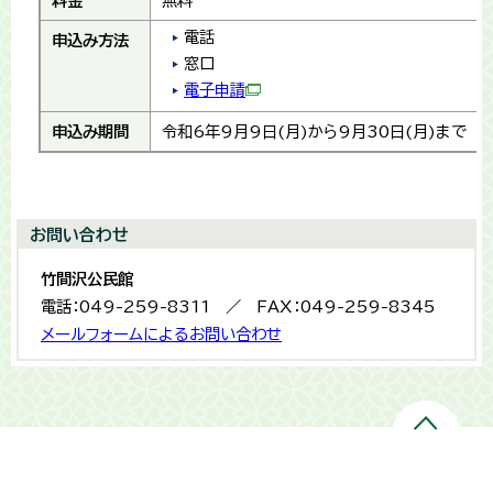
料金
無料
電話
申込み方法
窓口
電子申請
申込み期間
令和6年9月9日(月)から9月30日(月)まで
お問い合わせ
竹間沢公民館
電話：049-259-8311 ／ FAX：049-259-8345
メールフォームによるお問い合わせ