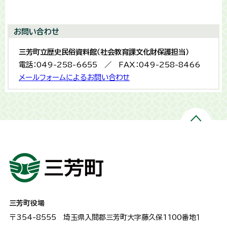
お問い合わせ
三芳町立歴史民俗資料館（社会教育課文化財保護担当）
電話：049-258-6655 ／ FAX：049-258-8466
メールフォームによるお問い合わせ
三芳町役場
〒354-8555
埼玉県入間郡三芳町大字藤久保1100番地１