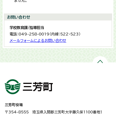
ません。
お問い合わせ
学校教育課/指導担当
電話：049-258-0019（内線：522・523）
メールフォームによるお問い合わせ
三芳町役場
〒354-8555
埼玉県入間郡三芳町大字藤久保1100番地１