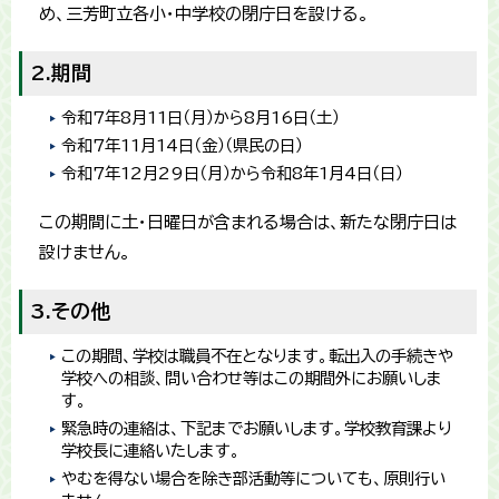
め、三芳町立各小・中学校の閉庁日を設ける。
2.期間
令和7年8月11日（月）から8月16日（土）
令和7年11月14日（金）（県民の日）
令和7年12月29日（月）から令和8年1月4日（日）
この期間に土・日曜日が含まれる場合は、新たな閉庁日は
設けません。
3.その他
この期間、学校は職員不在となります。転出入の手続きや
学校への相談、問い合わせ等はこの期間外にお願いしま
す。
緊急時の連絡は、下記までお願いします。学校教育課より
学校長に連絡いたします。
やむを得ない場合を除き部活動等についても、原則行い