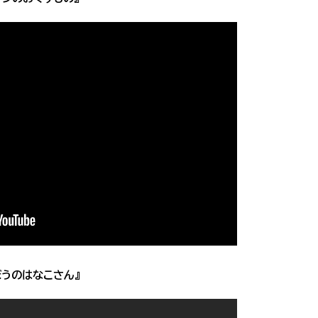
ぼうのはなこさん』