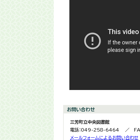
お問い合わせ
三芳町立中央図書館
電話：049-258-6464 ／ FA
メールフォームによるお問い合わせ