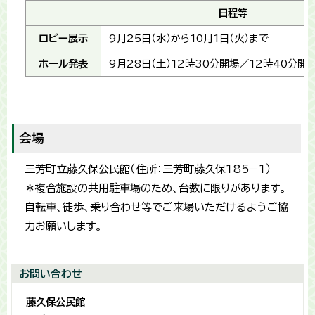
日程等
ロビー展示
9月25日（水）から10月1日（火）まで
ホール発表
9月28日（土）12時30分開場／12時40分開
会場
三芳町立藤久保公民館（住所：三芳町藤久保185−1）
＊複合施設の共用駐車場のため、台数に限りがあります。
自転車、徒歩、乗り合わせ等でご来場いただけるようご協
力お願いします。
お問い合わせ
藤久保公民館