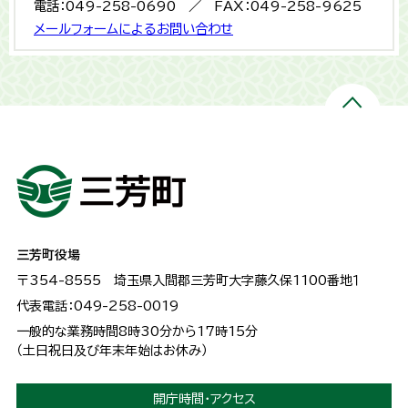
電話：049-258-0690 ／ FAX：049-258-9625
メールフォームによるお問い合わせ
三芳町役場
〒354-8555
埼玉県入間郡三芳町大字藤久保1100番地１
代表電話：049-258-0019
一般的な業務時間8時30分から17時15分
（土日祝日及び年末年始はお休み）
開庁時間・アクセス