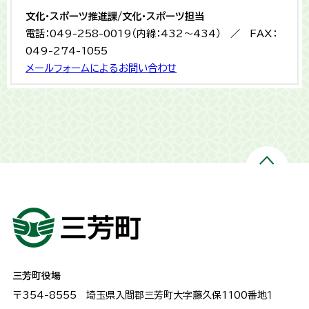
文化・スポーツ推進課/文化・スポーツ担当
電話：049-258-0019（内線：432〜434） ／ FAX：
049-274-1055
メールフォームによるお問い合わせ
三芳町役場
〒354-8555
埼玉県入間郡三芳町大字藤久保1100番地１