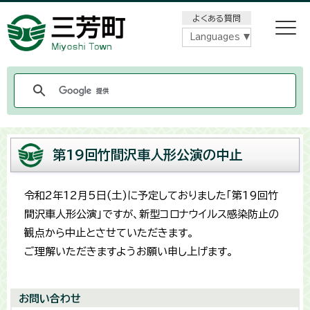
メニューをスキップします
よくある質問
Languages
第19回竹間沢車人形公演の中止
令和2年12月5日(土)に予定しておりました「第19回竹
間沢車人形公演」ですが、新型コロナウイルス感染防止の
観点から中止とさせていただきます。
ご理解いただきますようお願い申し上げます。
お問い合わせ