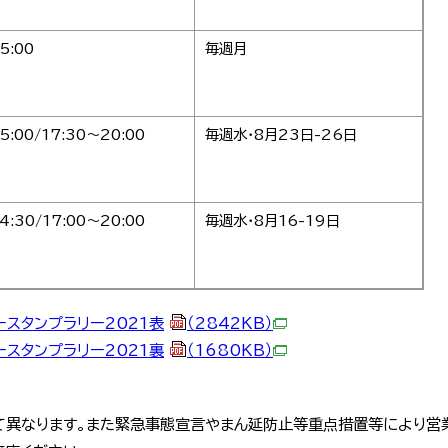
5:00
毎週月
5:00/17:30～20:00
毎週水・8月23日-26日
4:30/17:00～20:00
毎週水・8月16-19日
スタンプラリー2021表
（2842KB）
スタンプラリー2021裏
（1680KB）
て異なります。また緊急事態宣言やまん延防止等重点措置等により営