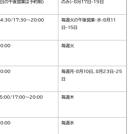
(平日の午後営業は予約制)
のみ)・8月17日-19日
4:30/17:30～20:00
毎週火の午後営業・水・8月11
日-15日
0:00
毎週火
0:00
毎週月・8月10日、8月23日-25
日
5:00/17:00～20:00
毎週木
0:00
毎週水