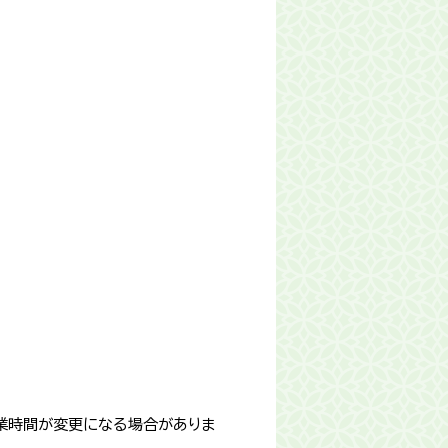
業時間が変更になる場合がありま