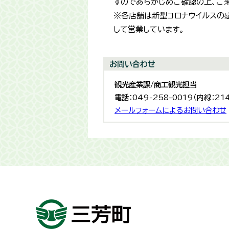
すのであらかじめご確認の上、ご
※各店舗は新型コロナウイルスの
して営業しています。
お問い合わせ
観光産業課/商工観光担当
電話：049-258-0019（内線：21
メールフォームによるお問い合わせ